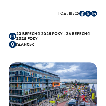
ПОДІЛІТЬСЯ
23 ВЕРЕСНЯ 2025 РОКУ - 26 ВЕРЕСНЯ
2025 РОКУ
ГДАНСЬК