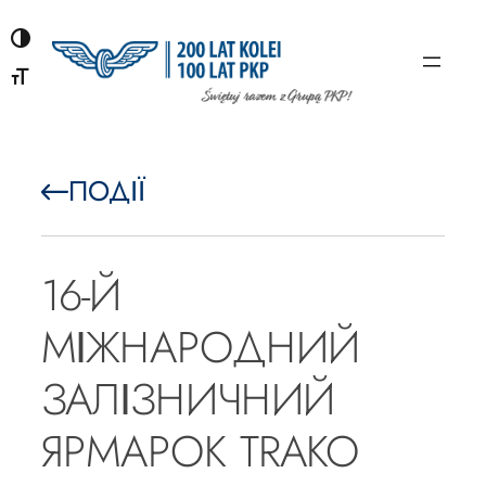
Перейти
до
вмісту
ПОДІЇ
16-Й
МІЖНАРОДНИЙ
ЗАЛІЗНИЧНИЙ
ЯРМАРОК TRAKO