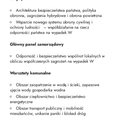
Architektura bezpieczeństwa państwa, polityka
obronna, zagrożenia hybrydowe i obrona powietrzna
Wsparcie nowego systemu obrony cywilnej i
ochrony ludności – współdziałanie na rzecz
odporności państwa na wypadek W
Główny panel samorządowy
Odporność i bezpieczeństwo wspólnot lokalnych w
obliczu współczesnych zagrożeń na wypadek W
Warsztaty komunalne
Obszar zaopatrzenie w wodę i ścieki, zapasowe
ujęcia wody gospodarka wodna
Obszar ciepłownictwo i bezpieczeństwo
energetyczne
Obszar transport publiczny i mobilność
mieszkańców, unikanie paniki i blokad dróg