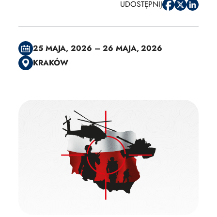
UDOSTĘPNIJ
25 MAJA, 2026 – 26 MAJA, 2026
KRAKÓW