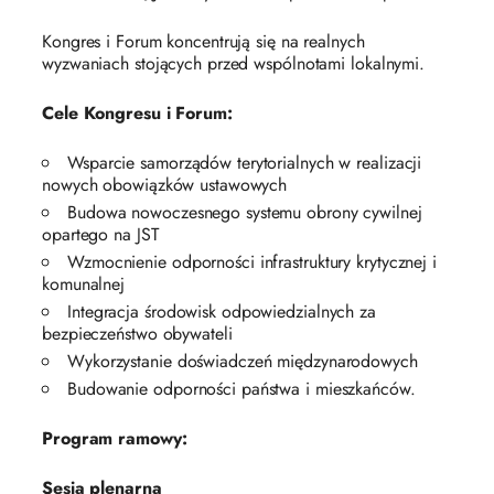
Kongres i Forum koncentrują się na realnych
wyzwaniach stojących przed wspólnotami lokalnymi.
Cele Kongresu i Forum:
Wsparcie samorządów terytorialnych w realizacji
nowych obowiązków ustawowych
Budowa nowoczesnego systemu obrony cywilnej
opartego na JST
Wzmocnienie odporności infrastruktury krytycznej i
komunalnej
Integracja środowisk odpowiedzialnych za
bezpieczeństwo obywateli
Wykorzystanie doświadczeń międzynarodowych
Budowanie odporności państwa i mieszkańców.
Program ramowy:
Sesja plenarna