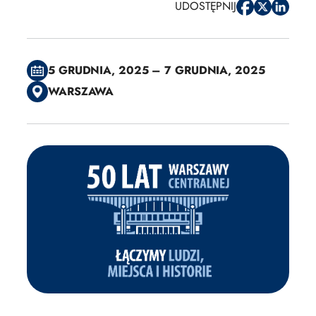
UDOSTĘPNIJ
5 GRUDNIA, 2025 – 7 GRUDNIA, 2025
WARSZAWA